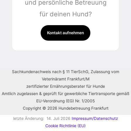
und persönliche Betreuung
für deinen Hund?
Kontakt aufnehmen
Sachkundenachweis nach § 11 TierSchG, Zulassung vom
Veterinäramt Frankfurt/M
zertifizierter Ernährungsberater für Hunde
Amtlich zugelassen & geprüft für gewerbliche Tiertransporte gemäß
EU-Verordnung (EG) Nr. 1/2005
Copyright © 2026 Hundebetreuung Frankfurt
letzte Änderung: 14. Juli 2026
Impressum/Datenschutz
Cookie Richtlinie (EU)