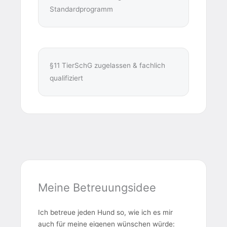
Standardprogramm
§11 TierSchG zugelassen & fachlich
qualifiziert
Meine Betreuungsidee
Ich betreue jeden Hund so, wie ich es mir
auch für meine eigenen wünschen würde: