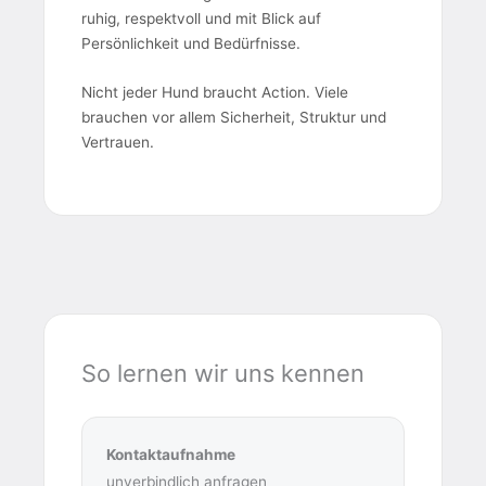
ruhig, respektvoll und mit Blick auf
Persönlichkeit und Bedürfnisse.
Nicht jeder Hund braucht Action. Viele
brauchen vor allem Sicherheit, Struktur und
Vertrauen.
So lernen wir uns kennen
Kontaktaufnahme
unverbindlich anfragen