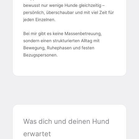
bewusst nur wenige Hunde gleichzeitig –
persönlich, überschaubar und mit viel Zeit für
jeden Einzelnen.
Bei mir gibt es keine Massenbetreuung,
sondern einen strukturierten Alltag mit
Bewegung, Ruhephasen und festen
Bezugspersonen.
Was dich und deinen Hund
erwartet