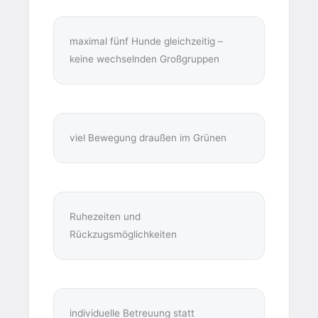
maximal fünf Hunde gleichzeitig –
keine wechselnden Großgruppen
viel Bewegung draußen im Grünen
Ruhezeiten und
Rückzugsmöglichkeiten
individuelle Betreuung statt