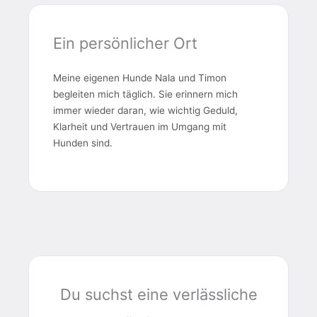
Ein persönlicher Ort
Meine eigenen Hunde Nala und Timon
begleiten mich täglich. Sie erinnern mich
immer wieder daran, wie wichtig Geduld,
Klarheit und Vertrauen im Umgang mit
Hunden sind.
Du suchst eine verlässliche