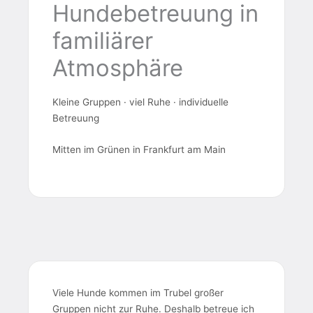
Hundebetreuung in
familiärer
Atmosphäre
Kleine Gruppen · viel Ruhe · individuelle
Betreuung
Mitten im Grünen in Frankfurt am Main
Viele Hunde kommen im Trubel großer
Gruppen nicht zur Ruhe. Deshalb betreue ich