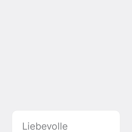
Liebevolle