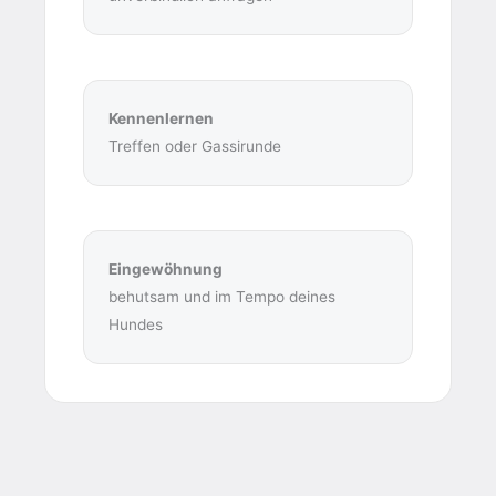
Kennenlernen
Treffen oder Gassirunde
Eingewöhnung
behutsam und im Tempo deines
Hundes