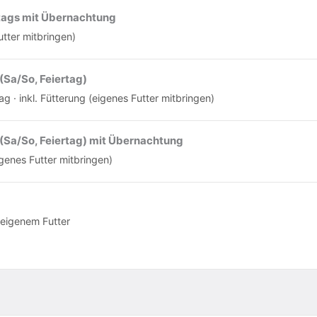
ags mit Übernachtung
utter mitbringen)
Sa/So, Feiertag)
g · inkl. Fütterung (eigenes Futter mitbringen)
Sa/So, Feiertag) mit Übernachtung
eigenes Futter mitbringen)
 eigenem Futter