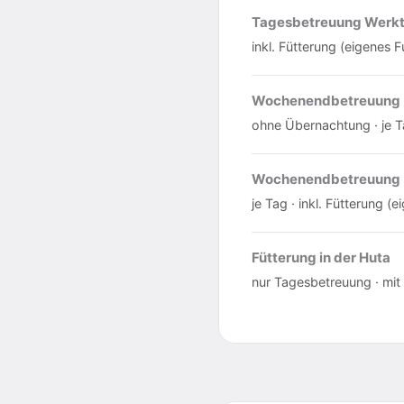
Tagesbetreuung Werkt
inkl. Fütterung (eigenes F
Wochenendbetreuung (
ohne Übernachtung · je Ta
Wochenendbetreuung (
je Tag · inkl. Fütterung (
Fütterung in der Huta
nur Tagesbetreuung · mit