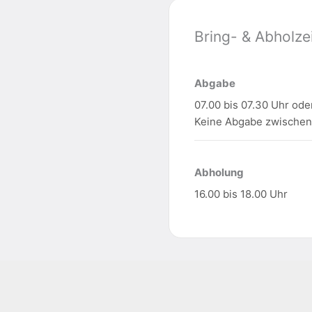
Bring- & Abholze
Abgabe
07.00 bis 07.30 Uhr ode
Keine Abgabe zwischen 
Abholung
16.00 bis 18.00 Uhr