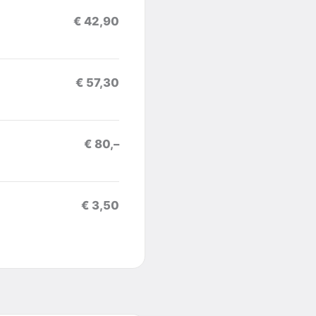
€ 42,90
€ 57,30
€ 80,–
€ 3,50