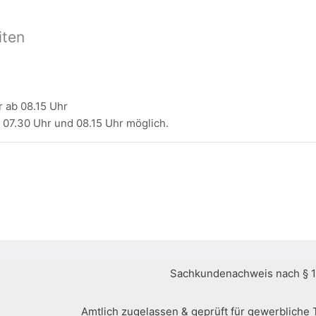
iten
r ab 08.15 Uhr
07.30 Uhr und 08.15 Uhr möglich.
Sachkundenachweis nach § 1
Amtlich zugelassen & geprüft für gewerbliche