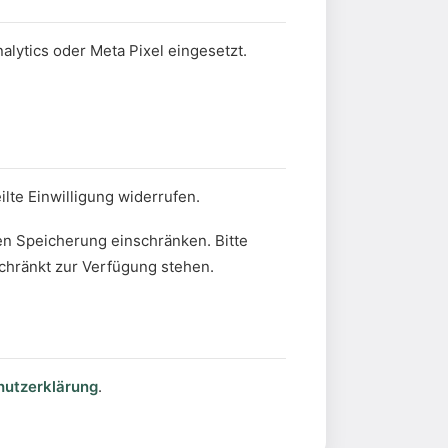
lytics oder Meta Pixel eingesetzt.
lte Einwilligung widerrufen.
en Speicherung einschränken. Bitte
chränkt zur Verfügung stehen.
hutzerklärung
.