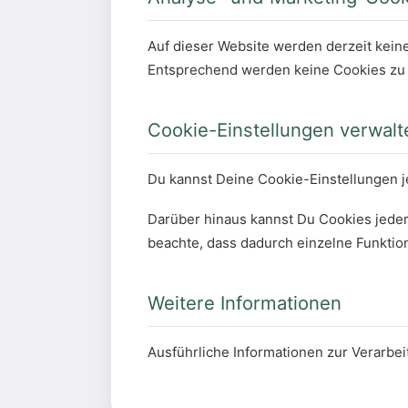
Auf dieser Website werden derzeit keine
Entsprechend werden keine Cookies zu
Cookie-Einstellungen verwalt
Du kannst Deine Cookie-Einstellungen je
Darüber hinaus kannst Du Cookies jeder
beachte, dass dadurch einzelne Funktio
Weitere Informationen
Ausführliche Informationen zur Verarbe