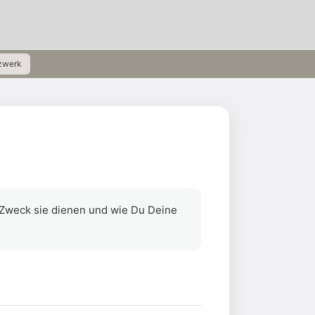
zwerk
 Zweck sie dienen und wie Du Deine