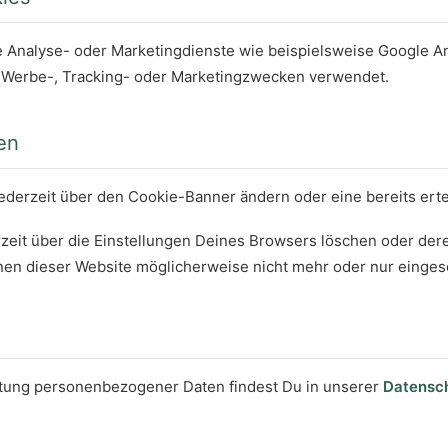
 Analyse- oder Marketingdienste wie beispielsweise Google Ana
 Werbe-, Tracking- oder Marketingzwecken verwendet.
en
derzeit über den Cookie-Banner ändern oder eine bereits ertei
zeit über die Einstellungen Deines Browsers löschen oder der
nen dieser Website möglicherweise nicht mehr oder nur einges
itung personenbezogener Daten findest Du in unserer
Datensc