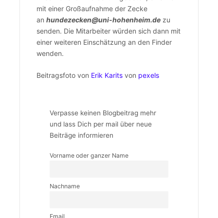
mit einer Großaufnahme der Zecke
an
hundezecken@uni-hohenheim.de
zu
senden. Die Mitarbeiter würden sich dann mit
einer weiteren Einschätzung an den Finder
wenden.
Beitragsfoto von
Erik Karits
von
pexels
Verpasse keinen Blogbeitrag mehr
und lass Dich per mail über neue
Beiträge informieren
Vorname oder ganzer Name
Nachname
Email