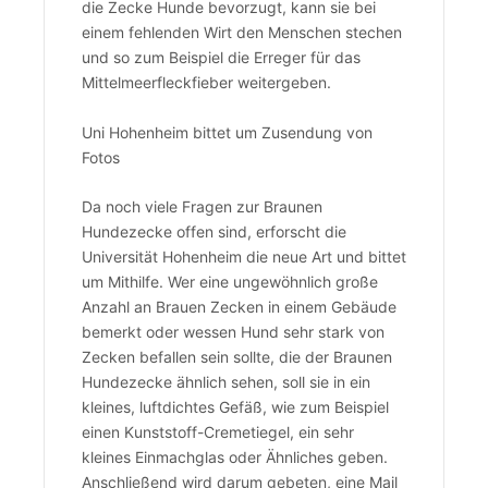
die Zecke Hunde bevorzugt, kann sie bei
einem fehlenden Wirt den Menschen stechen
und so zum Beispiel die Erreger für das
Mittelmeerfleckfieber weitergeben.
Uni Hohenheim bittet um Zusendung von
Fotos
Da noch viele Fragen zur Braunen
Hundezecke offen sind, erforscht die
Universität Hohenheim die neue Art und bittet
um Mithilfe. Wer eine ungewöhnlich große
Anzahl an Brauen Zecken in einem Gebäude
bemerkt oder wessen Hund sehr stark von
Zecken befallen sein sollte, die der Braunen
Hundezecke ähnlich sehen, soll sie in ein
kleines, luftdichtes Gefäß, wie zum Beispiel
einen Kunststoff-Cremetiegel, ein sehr
kleines Einmachglas oder Ähnliches geben.
Anschließend wird darum gebeten, eine Mail