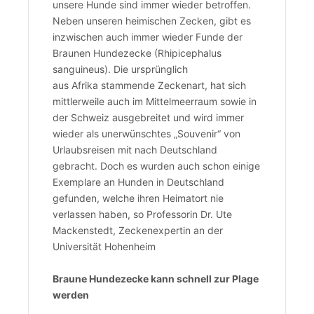
unsere Hunde sind immer wieder betroffen.
Neben unseren heimischen Zecken, gibt es
inzwischen auch immer wieder Funde der
Braunen Hundezecke (Rhipicephalus
sanguineus). Die ursprünglich
aus Afrika stammende Zeckenart, hat sich
mittlerweile auch im Mittelmeerraum sowie in
der Schweiz ausgebreitet und wird immer
wieder als unerwünschtes „Souvenir“ von
Urlaubsreisen mit nach Deutschland
gebracht. Doch es wurden auch schon einige
Exemplare an Hunden in Deutschland
gefunden, welche ihren Heimatort nie
verlassen haben, so Professorin Dr. Ute
Mackenstedt, Zeckenexpertin an der
Universität Hohenheim
Braune Hundezecke kann schnell zur Plage
werden