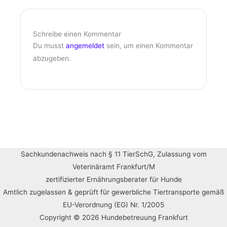
Schreibe einen Kommentar
Du musst
angemeldet
sein, um einen Kommentar
abzugeben.
Sachkundenachweis nach § 11 TierSchG, Zulassung vom
Veterinäramt Frankfurt/M
zertifizierter Ernährungsberater für Hunde
Amtlich zugelassen & geprüft für gewerbliche Tiertransporte gemäß
EU-Verordnung (EG) Nr. 1/2005
Copyright © 2026 Hundebetreuung Frankfurt