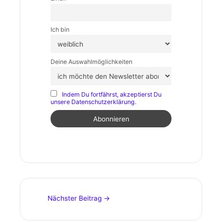
Ich bin
Deine Auswahlmöglichkeiten
Indem Du fortfährst, akzeptierst Du
unsere Datenschutzerklärung.
Nächster Beitrag
→