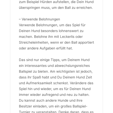
zum Beispiel Hürden aufstellen, die Dein Hund
überspringen muss, um den Ball zu erreichen.
– Verwende Belohnungen
Verwende Belohnungen, um das Spiel für
Deinen Hund besonders lohnenswert zu
machen. Belohne ihn mit Leckerlis oder
Streicheleinheiten, wenn er den Ball apportiert
oder andere Aufgaben erfüllt hat.
Das sind nur einige Tipps, um Deinem Hund
ein interessantes und abwechslungsreiches
Ballspiel zu bieten. Am wichtigsten ist jedoch,
dass ihr Spaß habt und Du Deinem Hund Zeit
und Aufmerksamkeit schenkst. Verändere das
Spiel hin und wieder, um es für Deinen Hund
immer wieder aufregend und neu zu halten.
Du kannst auch andere Hunde und ihre
Besitzer einladen, um ein großes Ballspiel-
Turnier zu veranstalten. Denke daran, dass es