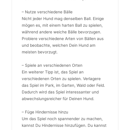
– Nutze verschiedene Bälle
Nicht jeder Hund mag denselben Ball. Einige
mögen es, mit einem harten Ball zu spielen,
während andere weiche Bälle bevorzugen.
Probiere verschiedene Arten von Bällen aus
und beobachte, welchen Dein Hund am
meisten bevorzugt.
– Spiele an verschiedenen Orten
Ein weiterer Tipp ist, das Spiel an
verschiedenen Orten zu spielen. Verlagere
das Spiel im Park, im Garten, Wald oder Feld.
Dadurch wird das Spiel interessanter und
abwechslungsreicher für Deinen Hund.
– Füge Hindernisse hinzu
Um das Spiel noch spannender zu machen,
kannst Du Hindernisse hinzufügen. Du kannst